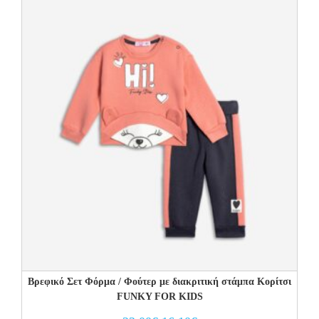
Βρεφικό Σετ Φόρμα / Φούτερ με διακριτική στάμπα Κορίτσι
FUNKY FOR KIDS