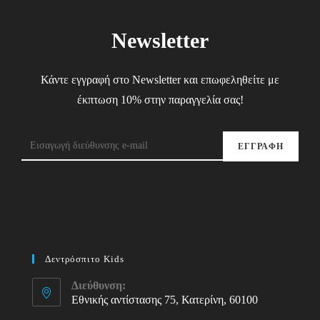
Newsletter
Κάντε εγγραφή στο Newsletter και επωφεληθείτε με
έκπτωση 10% στην παραγγελία σας!
ΕΓΓΡΑΦΗ
Δεντρόσπιτο Kids
Διεύθυνση:
Εθνικής αντίστασης 75, Κατερίνη, 60100