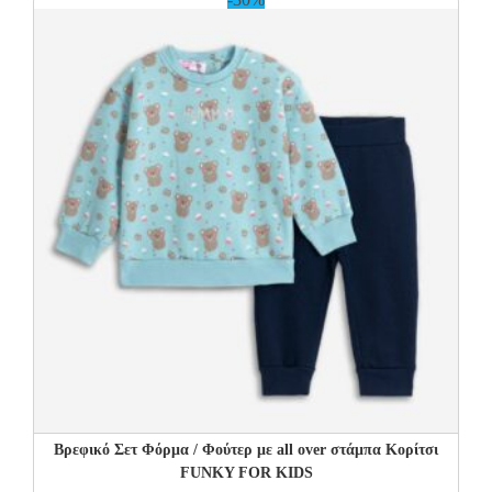
Βρεφικό Σετ Φόρμα / Φούτερ με all over στάμπα Κορίτσι
FUNKY FOR KIDS