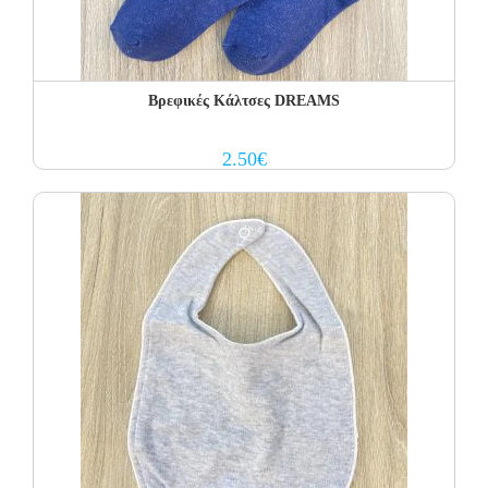
Βρεφικές Κάλτσες DREAMS
2.50
€