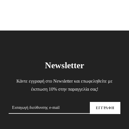
Newsletter
Κάντε εγγραφή στο Newsletter και επωφεληθείτε με
έκπτωση 10% στην παραγγελία σας!
ΕΓΓΡΑΦΗ