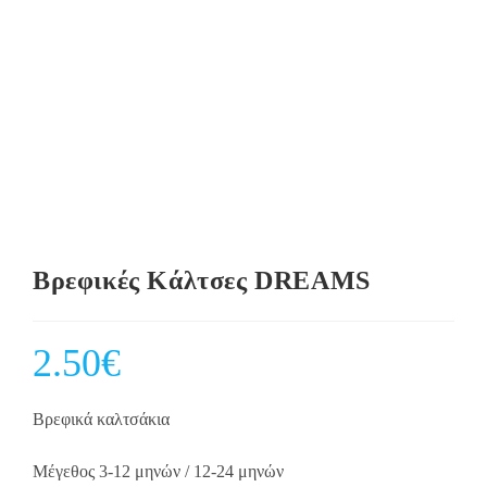
Βρεφικές Κάλτσες DREAMS
2.50
€
Βρεφικά καλτσάκια
Μέγεθος 3-12 μηνών / 12-24 μηνών