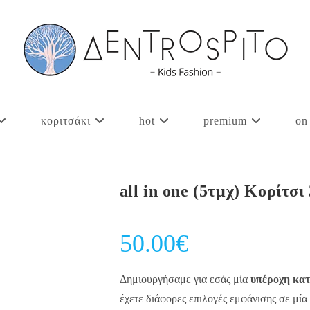
κοριτσάκι
hot
premium
on
all in one (5τμχ) Κορίτσι
50.00
€
Δημιουργήσαμε για εσάς μία
υπέροχη κατ
έχετε διάφορες επιλογές εμφάνισης σε μία 