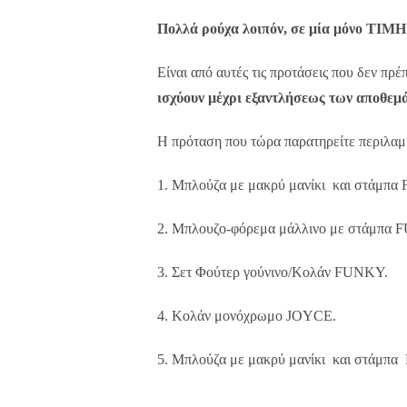
Πολλά ρούχα λοιπόν, σε μία μόνο ΤΙΜΗ
Είναι από αυτές τις προτάσεις που δεν πρέ
ισχύουν μέχρι εξαντλήσεως των αποθεμ
Η πρόταση που τώρα παρατηρείτε περιλαμβ
1. Μπλούζα με μακρύ μανίκι και στάμπ
2. Μπλουζο-φόρεμα μάλλινο με στάμπα 
3. Σετ Φούτερ γούνινο/Κολάν FUNKY.
4. Κολάν μονόχρωμο JOYCE.
5. Μπλούζα με μακρύ μανίκι και στάμπ