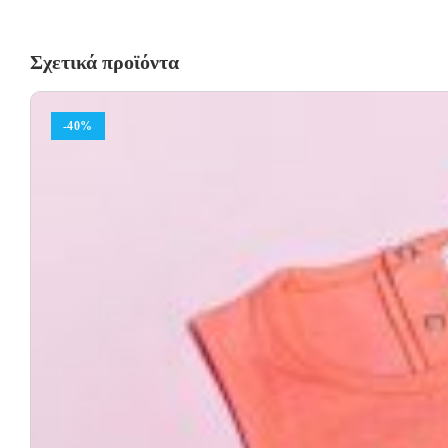
Σχετικά προϊόντα
-40%