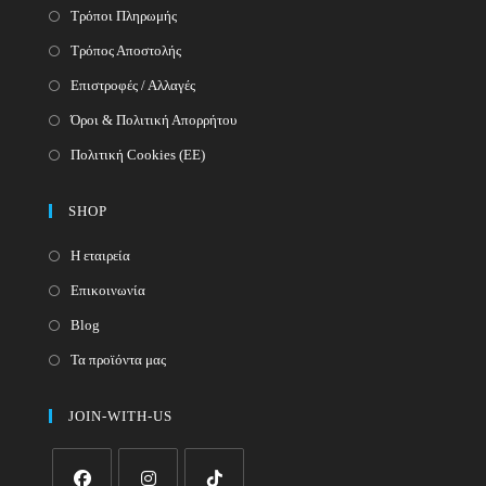
Τρόποι Πληρωμής
Τρόπος Αποστολής
Επιστροφές / Αλλαγές
Όροι & Πολιτική Απορρήτου
Πολιτική Cookies (ΕΕ)
SHOP
Η εταιρεία
Επικοινωνία
Blog
Τα προϊόντα μας
JOIN-WITH-US