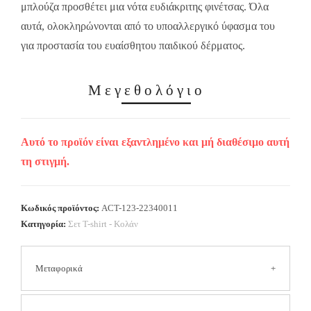
μπλούζα προσθέτει μια νότα ευδιάκριτης φινέτσας. Όλα
αυτά, ολοκληρώνονται από το υποαλλεργικό ύφασμα του
για προστασία του ευαίσθητου παιδικού δέρματος.
Μεγεθολόγιο
Αυτό το προϊόν είναι εξαντλημένο και μή διαθέσιμο αυτή
τη στιγμή.
Κωδικός προϊόντος:
ACT-123-22340011
Κατηγορία:
Σετ T-shirt - Κολάν
Μεταφορικά