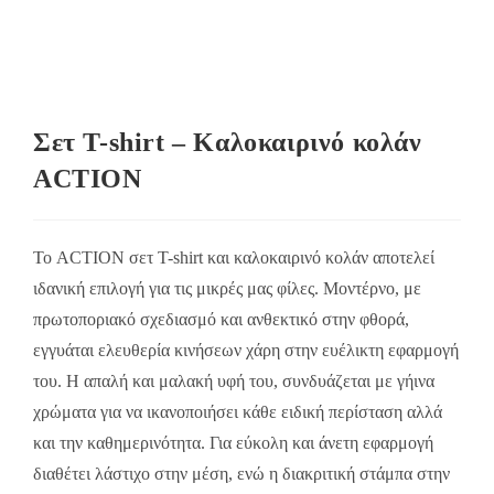
Σετ Τ-shirt – Καλοκαιρινό κολάν
ACTION
Το ACTION σετ T-shirt και καλοκαιρινό κολάν αποτελεί
ιδανική επιλογή για τις μικρές μας φίλες. Μοντέρνο, με
πρωτοποριακό σχεδιασμό και ανθεκτικό στην φθορά,
εγγυάται ελευθερία κινήσεων χάρη στην ευέλικτη εφαρμογή
του. Η απαλή και μαλακή υφή του, συνδυάζεται με γήινα
χρώματα για να ικανοποιήσει κάθε ειδική περίσταση αλλά
και την καθημερινότητα. Για εύκολη και άνετη εφαρμογή
διαθέτει λάστιχο στην μέση, ενώ η διακριτική στάμπα στην