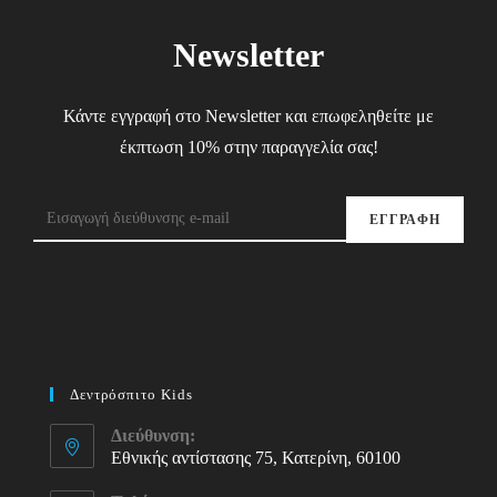
Newsletter
Κάντε εγγραφή στο Newsletter και επωφεληθείτε με
έκπτωση 10% στην παραγγελία σας!
ΕΓΓΡΑΦΗ
Δεντρόσπιτο Kids
Διεύθυνση:
Εθνικής αντίστασης 75, Κατερίνη, 60100