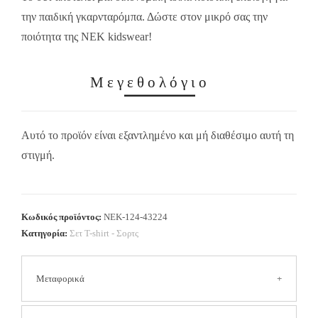
την παιδική γκαρνταρόμπα. Δώστε στον μικρό σας την
ποιότητα της NEK kidswear!
Μεγεθολόγιο
Αυτό το προϊόν είναι εξαντλημένο και μή διαθέσιμο αυτή τη
στιγμή.
Κωδικός προϊόντος:
NEK-124-43224
Κατηγορία:
Σετ Τ-shirt - Σορτς
Μεταφορικά