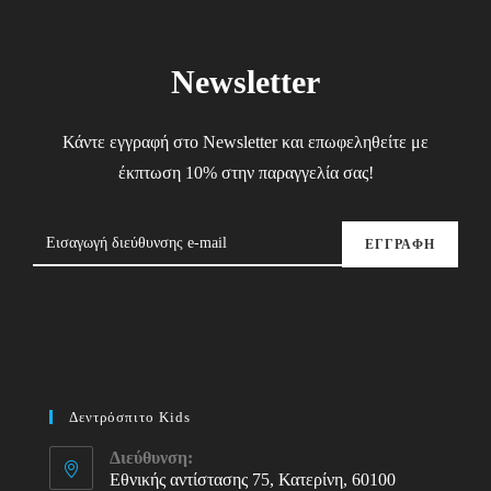
Newsletter
Κάντε εγγραφή στο Newsletter και επωφεληθείτε με
έκπτωση 10% στην παραγγελία σας!
ΕΓΓΡΑΦΗ
Δεντρόσπιτο Kids
Διεύθυνση:
Εθνικής αντίστασης 75, Κατερίνη, 60100