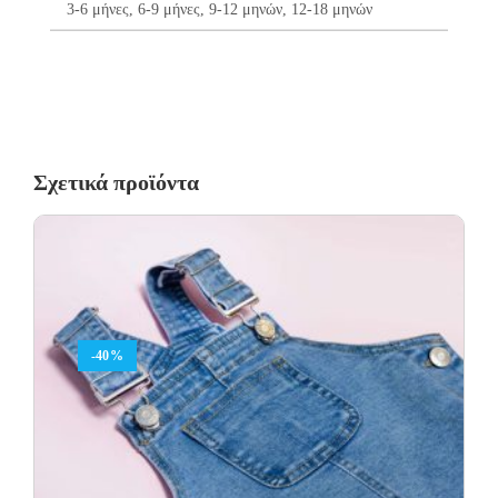
3-6 μήνες, 6-9 μήνες, 9-12 μηνών, 12-18 μηνών
Σχετικά προϊόντα
-40%