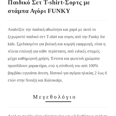
Παιδικό Σετ T-shirt-Σορτς με
στάμπα Αγόρι FUNKY
Αναδείξτε την παιδική αθωότητα και χαρά με αυτό το
ξεχωριστό παιδικό σετ T-shirt και σορτς από την Funky for
kids. Σχεδιασμένο για βολική και κομψή εφαρμογή, είναι η
τέλεια επιλογή για κάθε περίσταση, από ειδικές στιγμές
μέχρι καθημερινή χρήση. Έντονα και φωτεινά χρώματα
προσδίδουν χαρακτήρα, ενώ η σύνθεσή του από 100%
βαμβάκι εγγυάται άνεση. Ιδανικό για αγόρια ηλικίας 2 έως 6
ετών στην Άνοιξη και Καλοκαίρι.
Μεγεθολόγιο