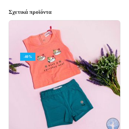
Σχετικά προϊόντα
-40%