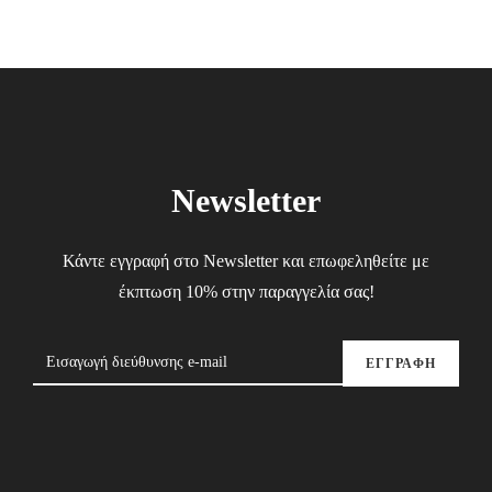
Newsletter
Κάντε εγγραφή στο Newsletter και επωφεληθείτε με
έκπτωση 10% στην παραγγελία σας!
ΕΓΓΡΑΦΗ