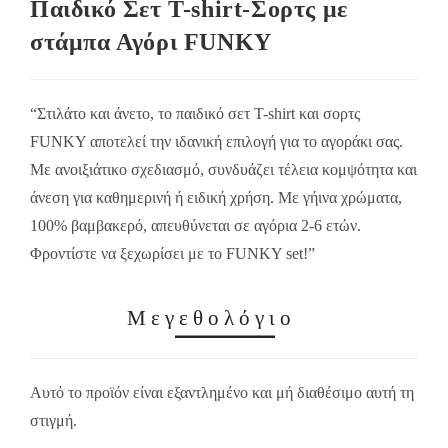
Παιδικό Σετ T-shirt-Σορτς με
στάμπα Αγόρι FUNKY
“Στιλάτο και άνετο, το παιδικό σετ T-shirt και σορτς
FUNKY αποτελεί την ιδανική επιλογή για το αγοράκι σας.
Με ανοιξιάτικο σχεδιασμό, συνδυάζει τέλεια κομψότητα και
άνεση για καθημερινή ή ειδική χρήση. Με γήινα χρώματα,
100% βαμβακερό, απευθύνεται σε αγόρια 2-6 ετών.
Φροντίστε να ξεχωρίσει με το FUNKY set!”
Μεγεθολόγιο
Αυτό το προϊόν είναι εξαντλημένο και μή διαθέσιμο αυτή τη
στιγμή.