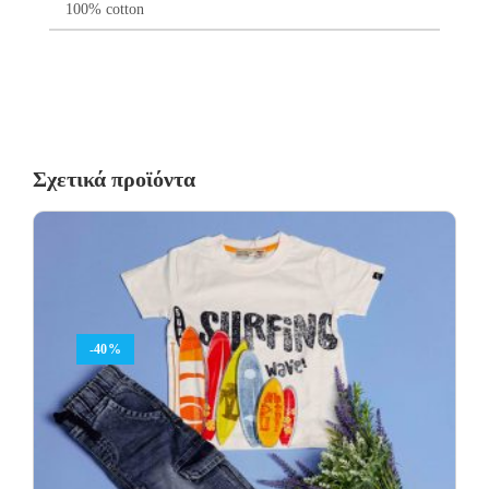
100% cotton
Σχετικά προϊόντα
-40%