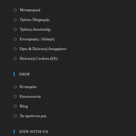
Μεταφορικά
Τρόποι Πληρωμής
Τρόπος Αποστολής
Επιστροφές / Αλλαγές
Όροι & Πολιτική Απορρήτου
Πολιτική Cookies (ΕΕ)
SHOP
Η εταιρεία
Επικοινωνία
Blog
Τα προϊόντα μας
JOIN-WITH-US