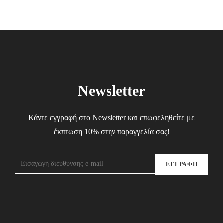
Newsletter
Κάντε εγγραφή στο Newsletter και επωφεληθείτε με
έκπτωση 10% στην παραγγελία σας!
ΕΓΓΡΑΦΗ