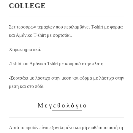
COLLEGE
Σετ τεσσάρων τεμαχίων που περιλαμβάνει Τ-shirt με φόρμα
και Αμάνικο T-shirt με σορτσάκι.
Χαρακτηριστικά:
-Τshirt και Αμάνικο Tshirt με κουμπιά στην πλάτη.
-Σορτσάκι με λάστιχο στην μεση και φόρμα με λάστιχο στην
μεση και στο πόδι.
Μεγεθολόγιο
Αυτό το προϊόν είναι εξαντλημένο και μή διαθέσιμο αυτή τη