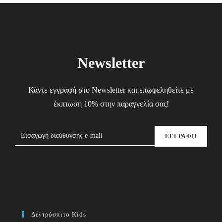
Newsletter
Κάντε εγγραφή στο Newsletter και επωφεληθείτε με
έκπτωση 10% στην παραγγελία σας!
ΕΓΓΡΑΦΗ
Δεντρόσπιτο Kids