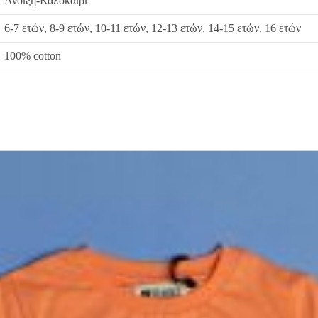
Άνοιξη-Καλοκαίρι
6-7 ετών, 8-9 ετών, 10-11 ετών, 12-13 ετών, 14-15 ετών, 16 ετών
100% cotton