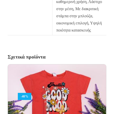
καθημερινή χρήση, Λάστιχο
χωρίς καμία οικονομική επιβάρυνση του πελάτη.
στην μέση, Με διακριτική
στάμπα στην μπλούζα,
οικονομική επιλογή, Υψηλή
ποιότητα κατασκευής
Σχετικά προϊόντα
-40%