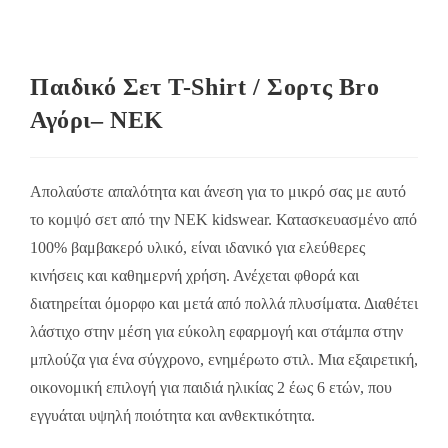
Παιδικό Σετ T-Shirt / Σορτς Bro
Αγόρι– NEK
Απολαύστε απαλότητα και άνεση για το μικρό σας με αυτό
το κομψό σετ από την NEK kidswear. Κατασκευασμένο από
100% βαμβακερό υλικό, είναι ιδανικό για ελεύθερες
κινήσεις και καθημερνή χρήση. Ανέχεται φθορά και
διατηρείται όμορφο και μετά από πολλά πλυσίματα. Διαθέτει
λάστιχο στην μέση για εύκολη εφαρμογή και στάμπα στην
μπλούζα για ένα σύγχρονο, ενημέρωτο στιλ. Μια εξαιρετική,
οικονομική επιλογή για παιδιά ηλικίας 2 έως 6 ετών, που
εγγυάται υψηλή ποιότητα και ανθεκτικότητα.