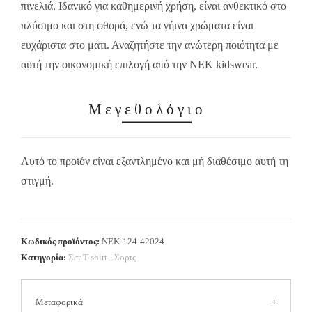
πινελιά. Ιδανικό για καθημερινή χρήση, είναι ανθεκτικό στο
πλύσιμο και στη φθορά, ενώ τα γήινα χρώματα είναι
ευχάριστα στο μάτι. Αναζητήστε την ανώτερη ποιότητα με
αυτή την οικονομική επιλογή από την NEK kidswear.
Μεγεθολόγιο
Αυτό το προϊόν είναι εξαντλημένο και μή διαθέσιμο αυτή τη
στιγμή.
Κωδικός προϊόντος:
NEK-124-42024
Κατηγορία:
Σετ Τ-shirt - Σορτς
Μεταφορικά