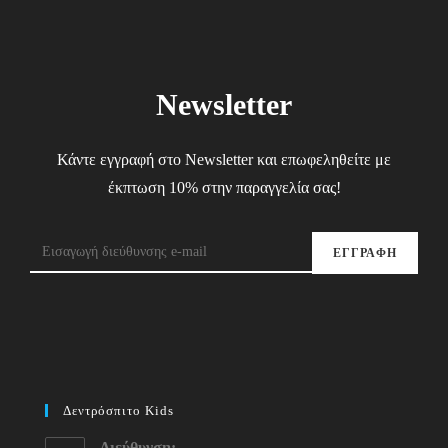
Newsletter
Κάντε εγγραφή στο Newsletter και επωφεληθείτε με
έκπτωση 10% στην παραγγελία σας!
ΕΓΓΡΑΦΗ
Δεντρόσπιτο Kids
Διεύθυνση: