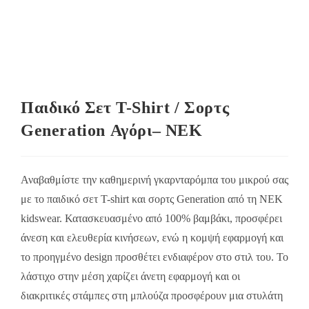
Παιδικό Σετ T-Shirt / Σορτς
Generation Αγόρι– NEK
Αναβαθμίστε την καθημερινή γκαρνταρόμπα του μικρού σας
με το παιδικό σετ T-shirt και σορτς Generation από τη NEK
kidswear. Κατασκευασμένο από 100% βαμβάκι, προσφέρει
άνεση και ελευθερία κινήσεων, ενώ η κομψή εφαρμογή και
το προηγμένο design προσθέτει ενδιαφέρον στο στιλ του. Το
λάστιχο στην μέση χαρίζει άνετη εφαρμογή και οι
διακριτικές στάμπες στη μπλούζα προσφέρουν μια στυλάτη