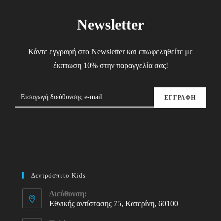
Newsletter
Κάντε εγγραφή στο Newsletter και επωφεληθείτε με
έκπτωση 10% στην παραγγελία σας!
ΕΓΓΡΑΦΗ
Δεντρόσπιτο Kids
Διεύθυνση:
Εθνικής αντίστασης 75, Κατερίνη, 60100