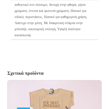
ανθεκτικό στο πλύσιμο, Αντοχή στην φθορά, γήινα
χρώματα, έντονα και φωτεινά χρώματα, Ιδανικό για
ειδικές περιστάσεις, Ιδανικό για καθημερινή χρήση,
Λάστιχο στην μέση, Με διακριτική στάμπα στην
μπλούζα, οικονομική επιλογή, Υψηλή ποιότητα
κατασκευής
Σχετικά προϊόντα