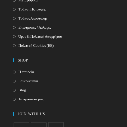
Μεταφορικά
Τρόποι Πληρωμής
Τρόπος Αποστολής
Επιστροφές / Αλλαγές
Όροι & Πολιτική Απορρήτου
Πολιτική Cookies (ΕΕ)
SHOP
Η εταιρεία
Επικοινωνία
Blog
Τα προϊόντα μας
JOIN-WITH-US