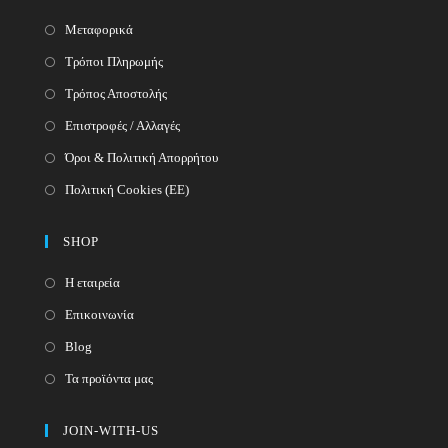
Μεταφορικά
Τρόποι Πληρωμής
Τρόπος Αποστολής
Επιστροφές / Αλλαγές
Όροι & Πολιτική Απορρήτου
Πολιτική Cookies (ΕΕ)
SHOP
Η εταιρεία
Επικοινωνία
Blog
Τα προϊόντα μας
JOIN-WITH-US