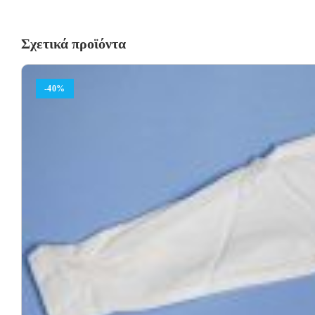
Σχετικά προϊόντα
-40%